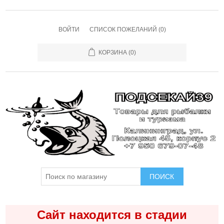
ВОЙТИ
СПИСОК ПОЖЕЛАНИЙ
(0)
КОРЗИНА
(0)
ПОИСК
Сайт находится в стадии