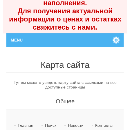
наполнения.
Для получения актуальной
информации о ценах и остатках
свяжитесь с нами.
MENU
Главная
Карта сайта
Каталог
Тут вы можете увидеть карту сайта с ссылками на все
доступные страницы
Контакты
Общее
Личный кабинет
Поиск
Главная
Поиск
Новости
Контакты