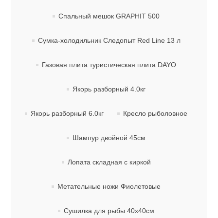
Спальный мешок GRAPHIT 500
Сумка-холодильник Следопыт Red Line 13 л
Газовая плита туристическая плита DAYO
Якорь разборный 4.0кг
Якорь разборный 6.0кг
Кресло рыболовное
Шампур двойной 45см
Лопата складная с киркой
Метательные ножи Фиолетовые
Сушилка для рыбы 40х40см