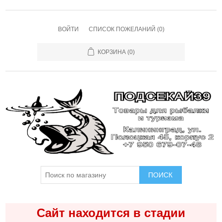
ВОЙТИ
СПИСОК ПОЖЕЛАНИЙ
(0)
КОРЗИНА
(0)
ПОИСК
Сайт находится в стадии