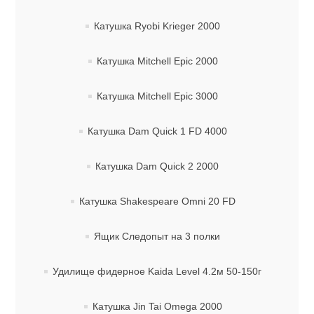
Катушка Ryobi Krieger 2000
Катушка Mitchell Epiс 2000
Катушка Mitchell Epiс 3000
Катушка Dam Quick 1 FD 4000
Катушка Dam Quick 2 2000
Катушка Shakespeare Omni 20 FD
Ящик Следопыт на 3 полки
Удилище фидерное Kaida Level 4.2м 50-150г
Катушка Jin Tai Omega 2000