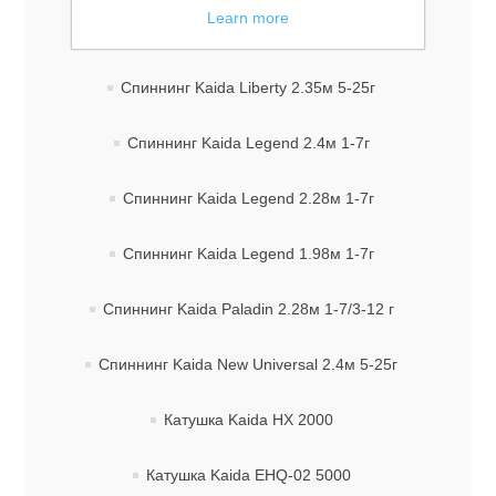
Learn more
Спиннинг Kaida Hooligan 2.65м 5-20г
Спиннинг Kaida Liberty 2.35м 5-25г
Спиннинг Kaida Legend 2.4м 1-7г
Спиннинг Kaida Legend 2.28м 1-7г
Спиннинг Kaida Legend 1.98м 1-7г
Спиннинг Kaida Paladin 2.28м 1-7/3-12 г
Спиннинг Kaida New Universal 2.4м 5-25г
Катушка Kaida HX 2000
Катушка Kaida EHQ-02 5000