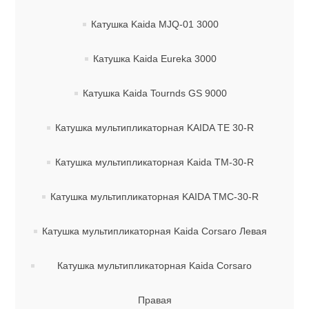
Катушка Kaida MJQ-01 3000
Катушка Kaida Eureka 3000
Катушка Kaida Tournds GS 9000
Катушка мультипликаторная KAIDA TE 30-R
Катушка мультипликаторная Kaida TM-30-R
Катушка мультипликаторная KAIDA TMC-30-R
Катушка мультипликаторная Kaida Сorsaro Левая
Катушка мультипликаторная Kaida Сorsaro
Правая