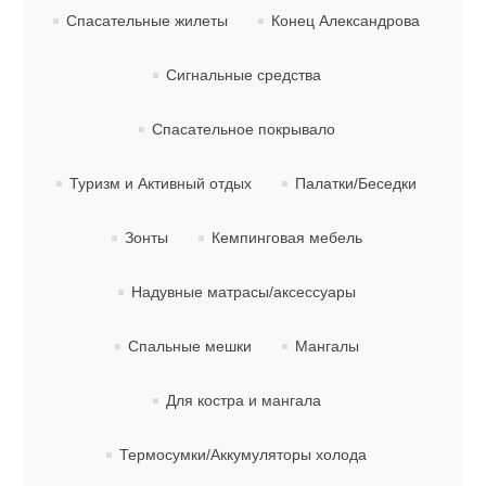
Спасательные жилеты
Конец Александрова
Сигнальные средства
Спасательное покрывало
Туризм и Активный отдых
Палатки/Беседки
Тактическое снаряжение
Зонты
Кемпинговая мебель
Надувные матрасы/аксессуары
Спальные мешки
Мангалы
Для костра и мангала
Термосумки/Аккумуляторы холода