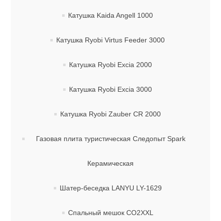
Катушка Kaida Angell 1000
Катушка Ryobi Virtus Feeder 3000
Катушка Ryobi Excia 2000
Катушка Ryobi Excia 3000
Катушка Ryobi Zauber CR 2000
Газовая плита туристическая Следопыт Spark
Керамическая
Шатер-беседка LANYU LY-1629
Спальный мешок СО2XXL