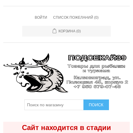
ВОЙТИ
СПИСОК ПОЖЕЛАНИЙ
(0)
КОРЗИНА
(0)
ПОИСК
Сайт находится в стадии