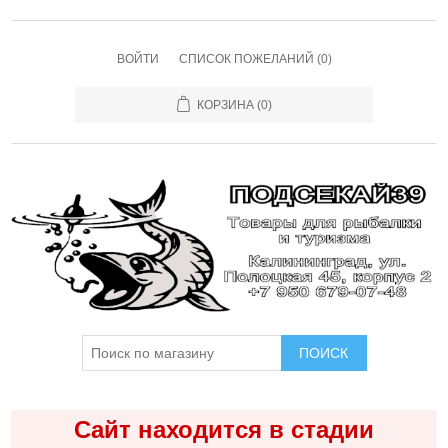
ВОЙТИ
СПИСОК ПОЖЕЛАНИЙ
(0)
КОРЗИНА
(0)
ПОИСК
Сайт находится в стадии