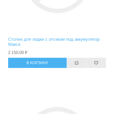
Столик для лодки с отсеком под аккумулятор
Макси
2 150,00 ₽
В КОРЗИНУ