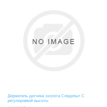
Держатель датчика эхолота Следопыт С
регулировкой высоты