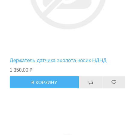
Держатель датчика эхолота носик НДНД
1 350,00 ₽
В КОРЗИНУ