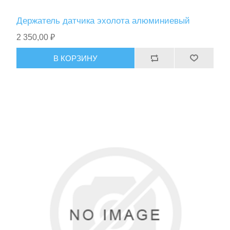
Держатель датчика эхолота алюминиевый
2 350,00 ₽
В КОРЗИНУ