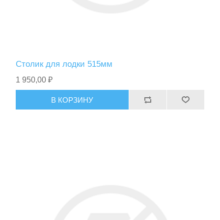
Столик для лодки 515мм
1 950,00 ₽
В КОРЗИНУ