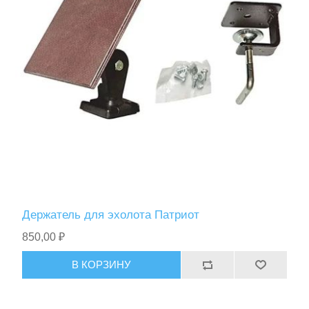
Спасательные средства
Держатель для эхолота Патриот
850,00 ₽
В КОРЗИНУ