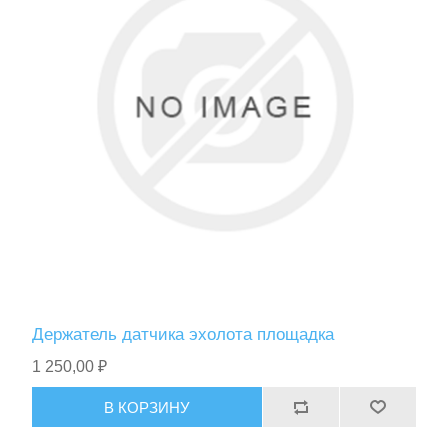
Держатель датчика эхолота площадка
1 250,00 ₽
В КОРЗИНУ