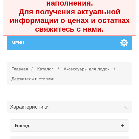
наполнения.
Для получения актуальной
информации о ценах и остатках
свяжитесь с нами.
MENU
Главная
Главная
/
Каталог
/
Аксессуары для лодок
/
Каталог
Держатели и столики
Контакты
Характеристики
Личный кабинет
Бренд
Поиск