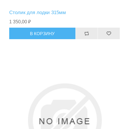
Столик для лодки 315мм
1 350,00 ₽
В КОРЗИНУ