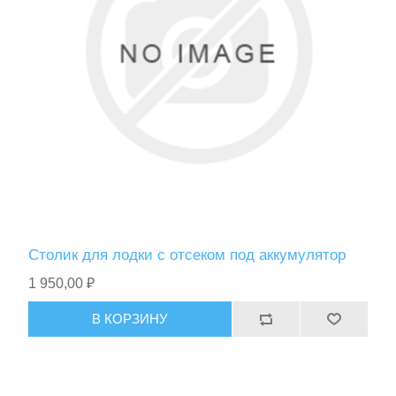
Столик для лодки с отсеком под аккумулятор
1 950,00 ₽
В КОРЗИНУ