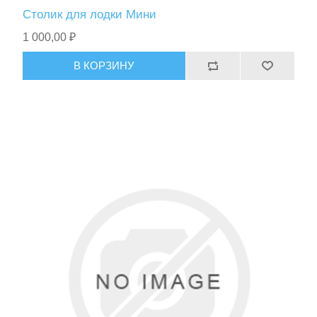
Столик для лодки Мини
1 000,00 ₽
В КОРЗИНУ
Тактическое снаряжение