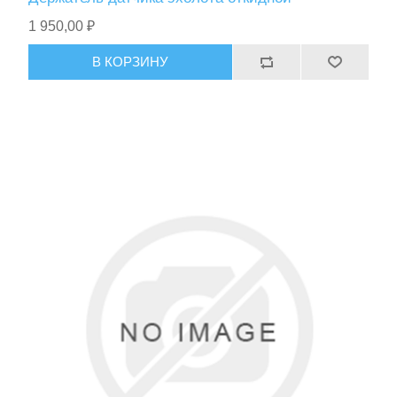
1 950,00 ₽
В КОРЗИНУ