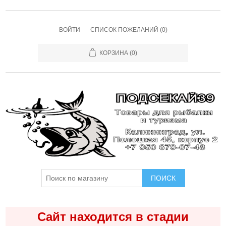
ВОЙТИ
СПИСОК ПОЖЕЛАНИЙ
(0)
КОРЗИНА
(0)
ПОИСК
Сайт находится в стадии