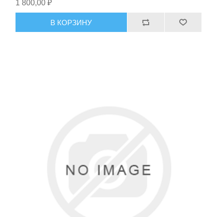
1 800,00 ₽
В КОРЗИНУ