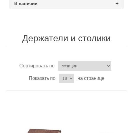
В наличии
Товары для рыбалки
Держатели и столики
Сортировать по
Показать по
на странице
Аксессуары для лодок