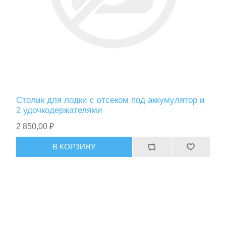
Столик для лодки с отсеком под аккумулятор и
2 удочкодержателями
2 850,00 ₽
В КОРЗИНУ