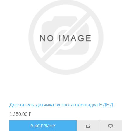
Держатель датчика эхолота площадка НДНД
1 350,00 ₽
В КОРЗИНУ