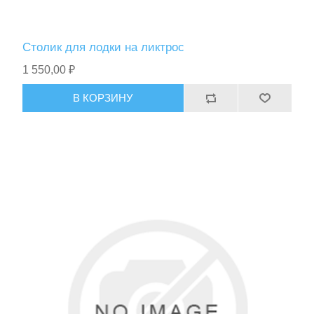
Столик для лодки на ликтрос
1 550,00 ₽
В КОРЗИНУ