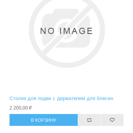
Столик для лодки с держателем для блесен
2 200,00 ₽
В КОРЗИНУ