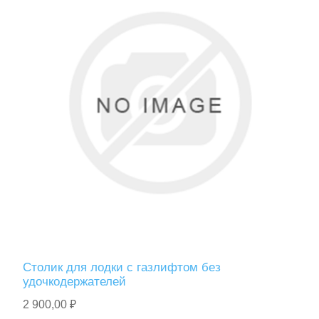
Столик для лодки с газлифтом без
удочкодержателей
2 900,00 ₽