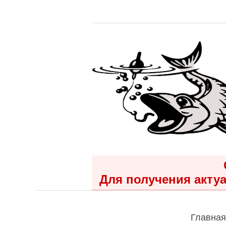
Для получения актуа
Главная