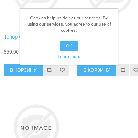
Cookies help us deliver our services. By
using our services, you agree to our use of
cookies.
Топор Gerber Малый
Топор СССР
OK
850,00 ₽
1 600,00 ₽
Learn more
В КОРЗИНУ
В КОРЗИНУ