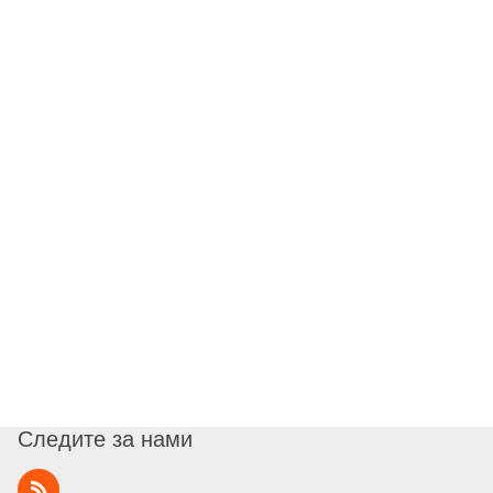
Следите за нами