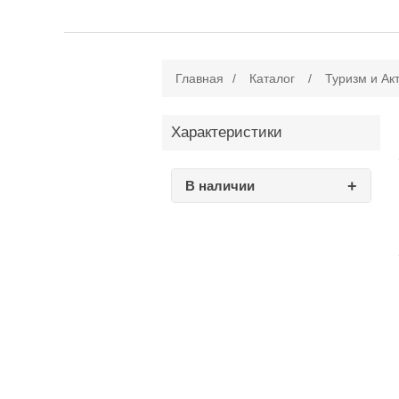
Главная
/
Каталог
/
Туризм и Ак
Характеристики
В наличии