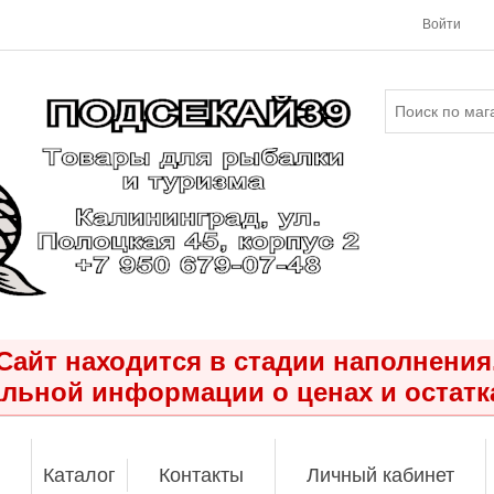
Войти
Сайт находится в стадии наполнения
льной информации о ценах и остатк
Каталог
Контакты
Личный кабинет