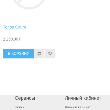
Топор Cavra
2 250,00 ₽
В КОРЗИНУ
Сервисы
Личный кабинет
Поиск
Личный кабинет