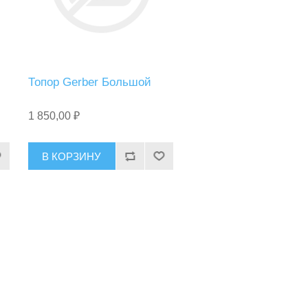
Топор Gerber Большой
1 850,00 ₽
В КОРЗИНУ