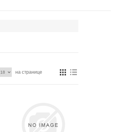
на странице