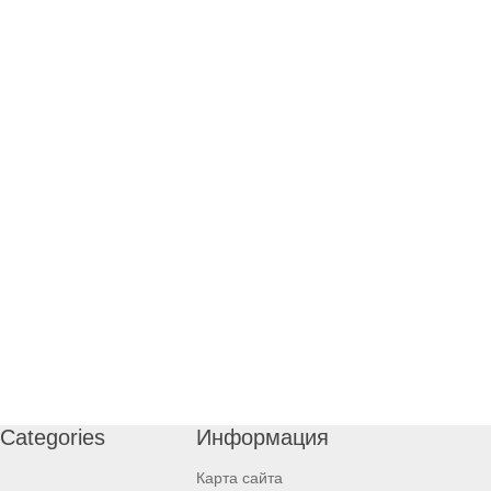
Categories
Информация
Карта сайта