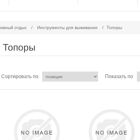
тивный отдых
/
Инструменты для выживания
/
Топоры
Топоры
Сортировать по
Показать по