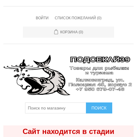
ВОЙТИ
СПИСОК ПОЖЕЛАНИЙ
(0)
КОРЗИНА
(0)
ПОИСК
Сайт находится в стадии