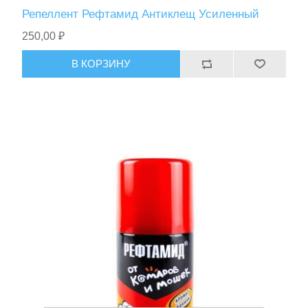
Репеллент Рефтамид Антиклещ Усиленный
250,00 ₽
В КОРЗИНУ
Тактическое снаряжение