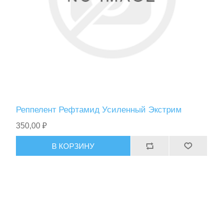
Реппелент Рефтамид Усиленный Экстрим
350,00 ₽
В КОРЗИНУ