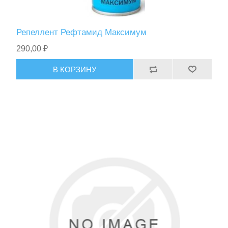
Репеллент Рефтамид Максимум
290,00 ₽
В КОРЗИНУ