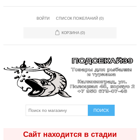
ВОЙТИ
СПИСОК ПОЖЕЛАНИЙ
(0)
КОРЗИНА
(0)
ПОИСК
Сайт находится в стадии