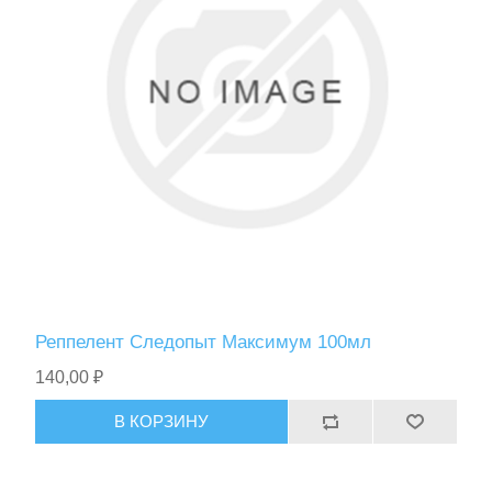
Спасательные средства
Реппелент Следопыт Максимум 100мл
140,00 ₽
В КОРЗИНУ