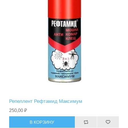
Репеллент Рефтамид Максимум
250,00 ₽
В КОРЗИНУ