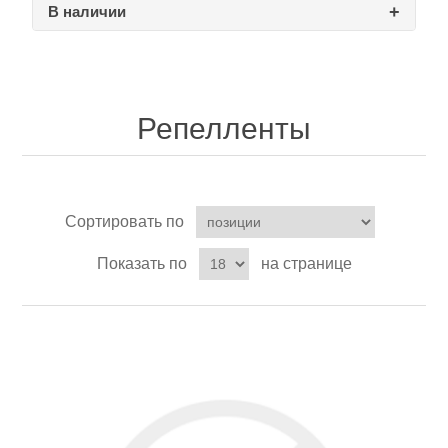
В наличии
Товары для рыбалки
Репелленты
Сортировать по
Показать по
на странице
Аксессуары для лодок