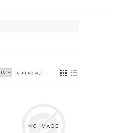
на странице