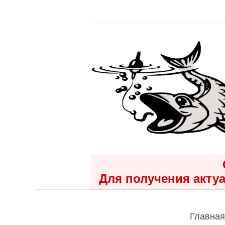
Для получения актуа
Главная