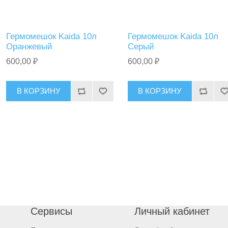
Гермомешок Kaida 10л
Гермомешок Kaida 10л
Оранжевый
Серый
600,00 ₽
600,00 ₽
В КОРЗИНУ
В КОРЗИНУ
Сервисы
Личный кабинет