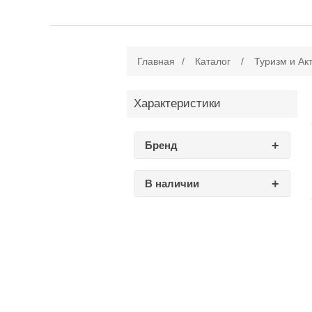
Главная
/
Каталог
/
Туризм и Ак
Характеристики
Бренд
В наличии