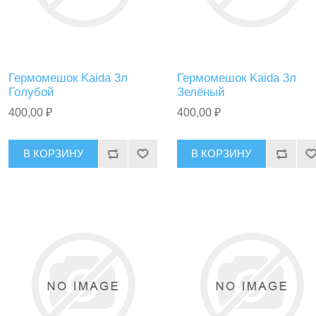
Гермомешок Kaida 3л
Гермомешок Kaida 3л
Голубой
Зелёный
400,00 ₽
400,00 ₽
В КОРЗИНУ
В КОРЗИНУ