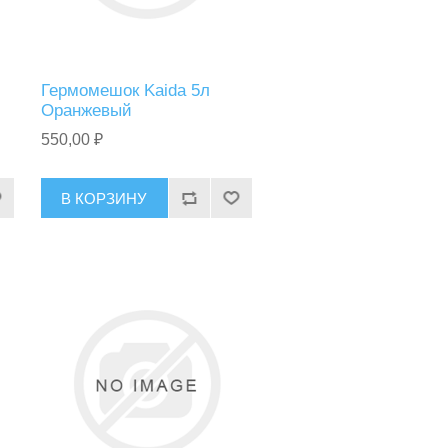
Гермомешок Kaida 5л
Оранжевый
550,00 ₽
В КОРЗИНУ