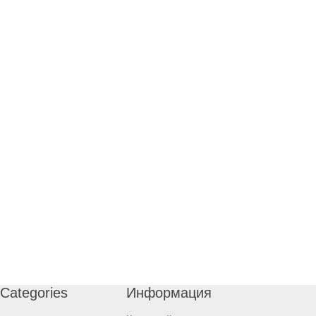
Categories
Информация