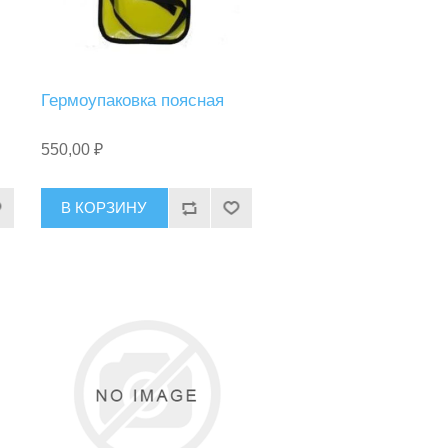
Гермоупаковка поясная
550,00 ₽
В КОРЗИНУ