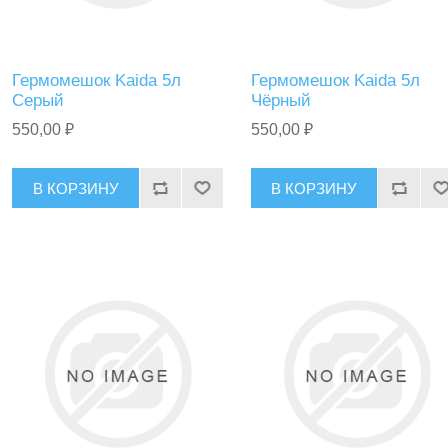
Гермомешок Kaida 5л
Гермомешок Kaida 5л
Серый
Чёрный
550,00 ₽
550,00 ₽
В КОРЗИНУ
В КОРЗИНУ