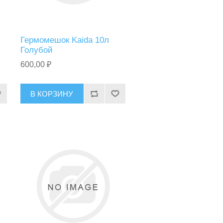
Гермомешок Kaida 10л
Голубой
600,00 ₽
В КОРЗИНУ