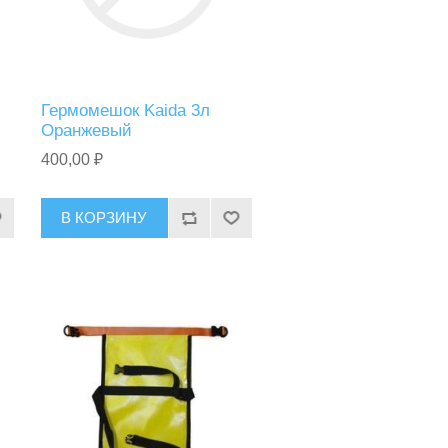
Гермомешок Kaida 3л
Оранжевый
400,00 ₽
В КОРЗИНУ