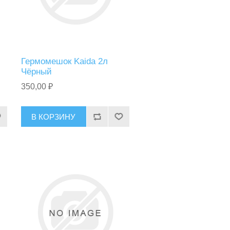
Гермомешок Kaida 2л
Чёрный
350,00 ₽
В КОРЗИНУ