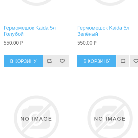
Гермомешок Kaida 5л
Гермомешок Kaida 5л
Голубой
Зелёный
550,00 ₽
550,00 ₽
В КОРЗИНУ
В КОРЗИНУ