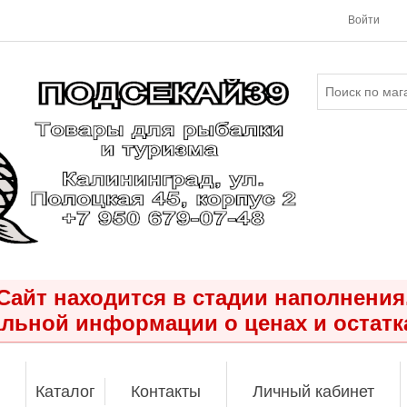
Войти
Сайт находится в стадии наполнения
льной информации о ценах и остатк
Каталог
Контакты
Личный кабинет