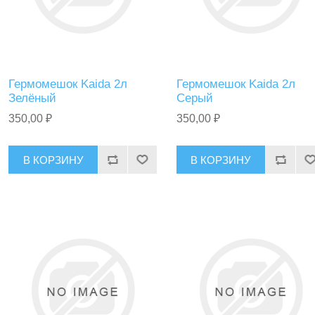
Гермомешок Kaida 2л
Гермомешок Kaida 2л
Зелёный
Серый
350,00 ₽
350,00 ₽
В КОРЗИНУ
В КОРЗИНУ