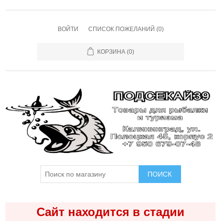
ВОЙТИ
СПИСОК ПОЖЕЛАНИЙ
(0)
КОРЗИНА
(0)
ПОИСК
Сайт находится в стадии