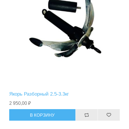
Якорь Разборный 2.5-3.3кг
2 950,00 ₽
В КОРЗИНУ