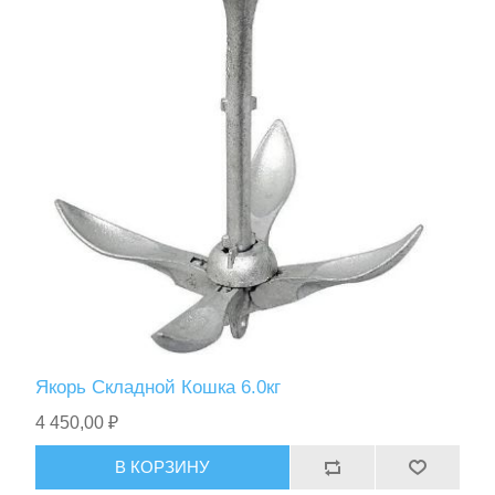
Якорь Складной Кошка 6.0кг
4 450,00 ₽
В КОРЗИНУ