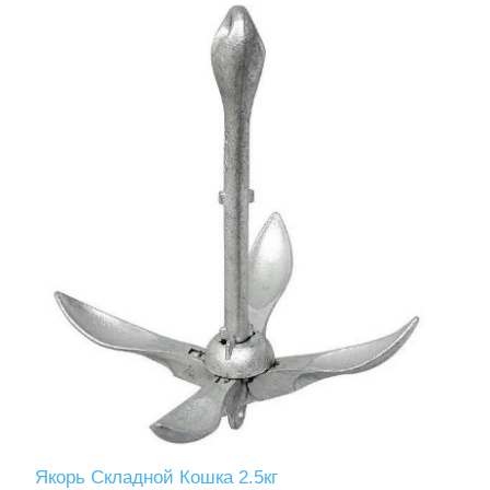
Якорь Складной Кошка 2.5кг