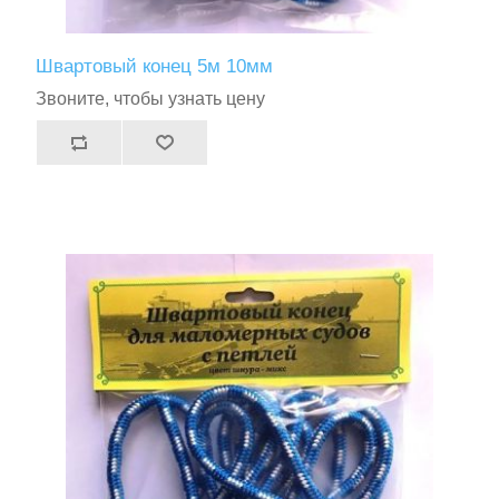
Швартовый конец 5м 10мм
Звоните, чтобы узнать цену