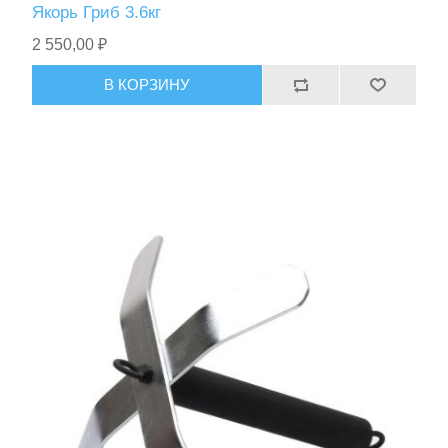
Якорь Гриб 3.6кг
2 550,00 ₽
В КОРЗИНУ