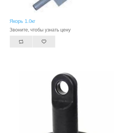
Якорь 1.0кг
Звоните, чтобы узнать цену