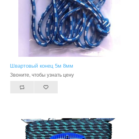
Швартовый конец 5м 8мм
Звоните, чтобы узнать цену