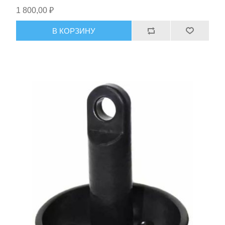
1 800,00 ₽
В КОРЗИНУ