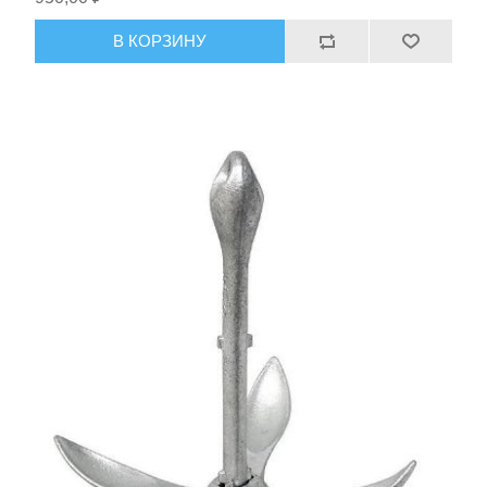
В КОРЗИНУ
Тактическое снаряжение