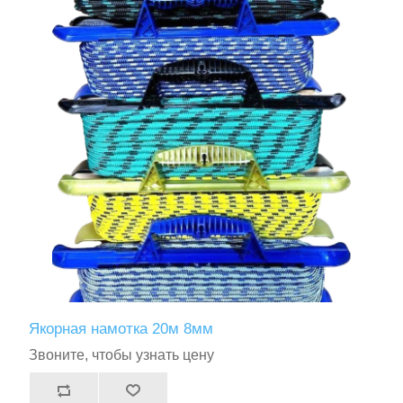
Якорная намотка 20м 8мм
Звоните, чтобы узнать цену