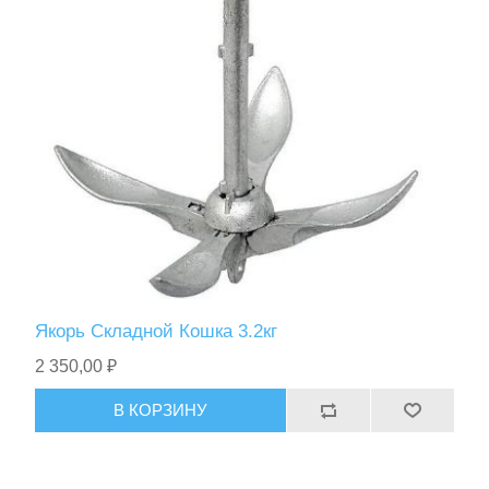
Якорь Складной Кошка 3.2кг
2 350,00 ₽
В КОРЗИНУ