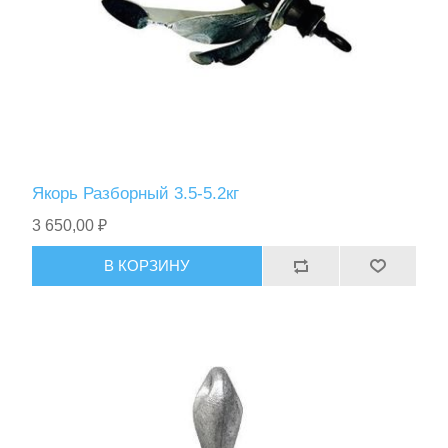
Якорь Разборный 3.5-5.2кг
3 650,00 ₽
В КОРЗИНУ