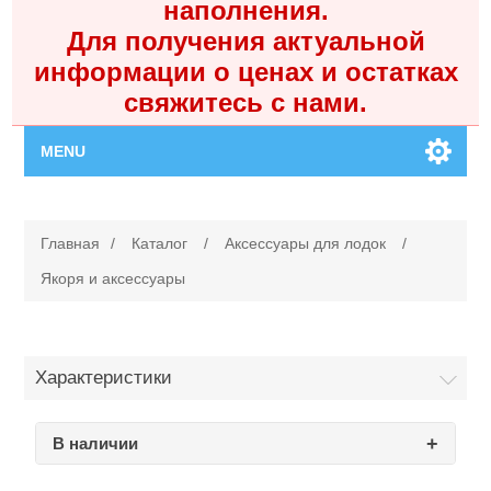
наполнения.
Для получения актуальной
информации о ценах и остатках
свяжитесь с нами.
MENU
Главная
Главная
/
Каталог
/
Аксессуары для лодок
/
Каталог
Якоря и аксессуары
Контакты
Характеристики
Личный кабинет
В наличии
Поиск