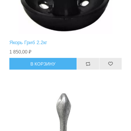
Якорь Гриб 2.2кг
1 850,00 ₽
В КОРЗИНУ