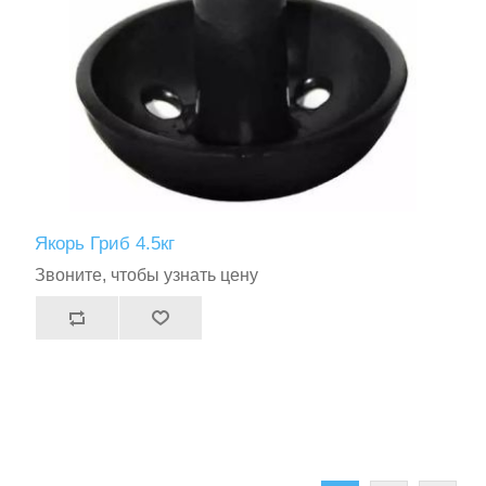
Якорь Гриб 4.5кг
Звоните, чтобы узнать цену