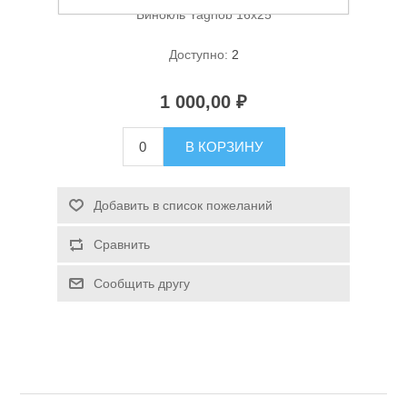
Бинокль Yagnob 16х25
Доступно:
2
1 000,00 ₽
В КОРЗИНУ
Спасательные средства
Добавить в список пожеланий
Сравнить
Сообщить другу