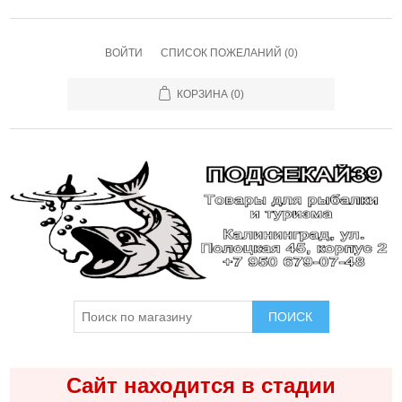
ВОЙТИ
СПИСОК ПОЖЕЛАНИЙ
(0)
КОРЗИНА
(0)
ПОИСК
Сайт находится в стадии