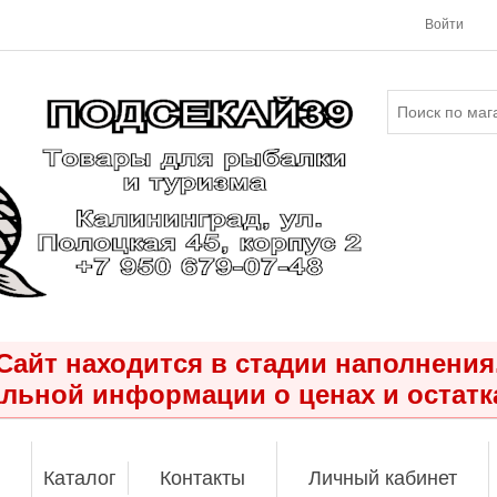
Войти
Сайт находится в стадии наполнения
льной информации о ценах и остатк
Каталог
Контакты
Личный кабинет