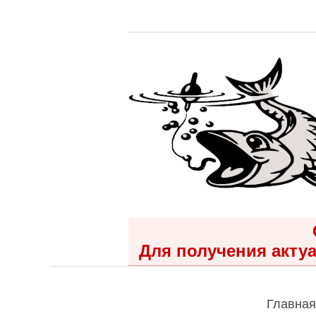
Для получения актуа
Главная