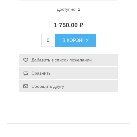
Доступно:
2
1 750,00 ₽
В КОРЗИНУ
Спасательные средства
Добавить в список пожеланий
Сравнить
Сообщить другу