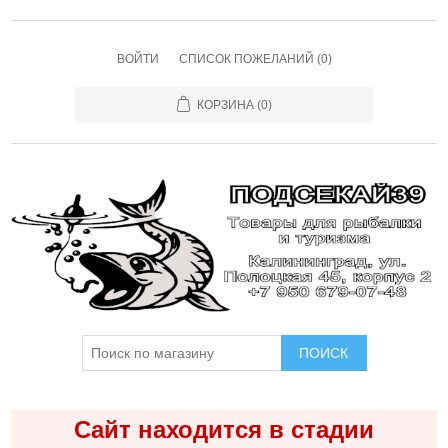
ВОЙТИ
СПИСОК ПОЖЕЛАНИЙ
(0)
КОРЗИНА
(0)
ПОИСК
Сайт находится в стадии