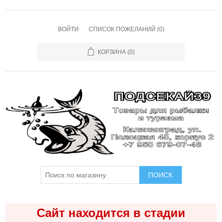
ВОЙТИ
СПИСОК ПОЖЕЛАНИЙ
(0)
КОРЗИНА
(0)
ПОИСК
Сайт находится в стадии