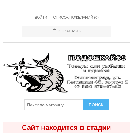
ВОЙТИ
СПИСОК ПОЖЕЛАНИЙ
(0)
КОРЗИНА
(0)
ПОИСК
Сайт находится в стадии