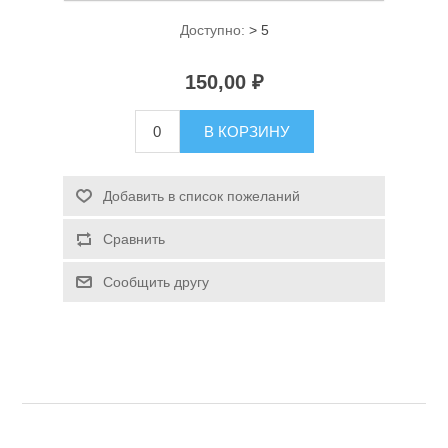
Доступно:
> 5
150,00 ₽
В КОРЗИНУ
Спасательные средства
Добавить в список пожеланий
Сравнить
Сообщить другу