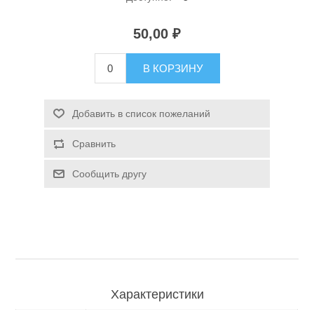
50,00 ₽
В КОРЗИНУ
Добавить в список пожеланий
Спасательные средства
Сравнить
Сообщить другу
Характеристики