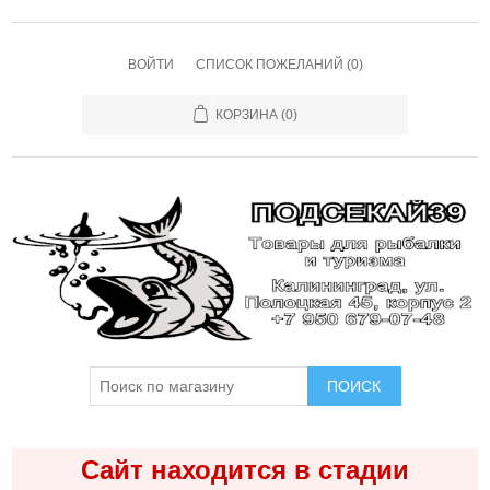
ВОЙТИ
СПИСОК ПОЖЕЛАНИЙ
(0)
КОРЗИНА
(0)
ПОИСК
Сайт находится в стадии