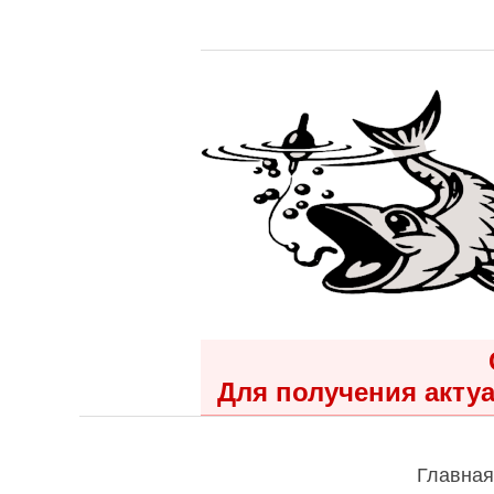
Для получения актуа
Главная