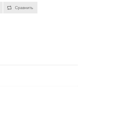
Сравнить