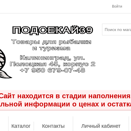
Войти
Сайт находится в стадии наполнения
льной информации о ценах и остатк
Каталог
Контакты
Личный кабинет