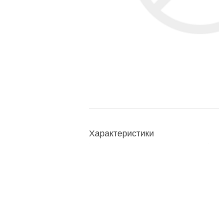
Характеристики