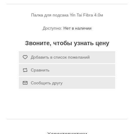
Палка для подсака Yin Tai Fibra 4.0м
Доступно:
Нет в наличии
Звоните, чтобы узнать цену
Спасательные средства
Добавить в список пожеланий
Сравнить
Сообщить другу