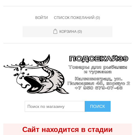
ВОЙТИ
СПИСОК ПОЖЕЛАНИЙ
(0)
КОРЗИНА
(0)
ПОИСК
Сайт находится в стадии