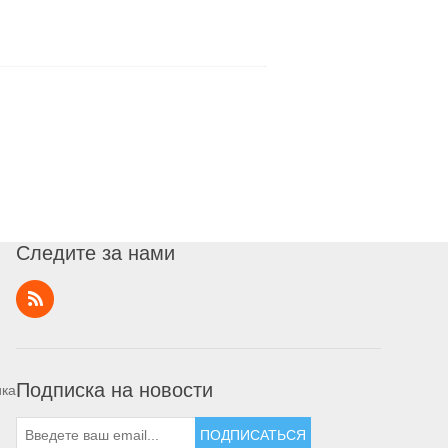
Следите за нами
Подписка на новости
ика
ПОДПИСАТЬСЯ