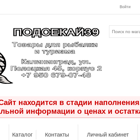
Войти
Сайт находится в стадии наполнения
льной информации о ценах и остатк
Каталог
Контакты
Личный кабинет