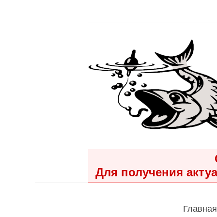
Для получения актуа
Главная