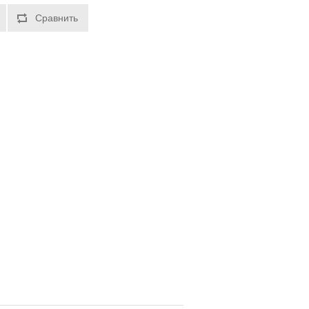
Сравнить