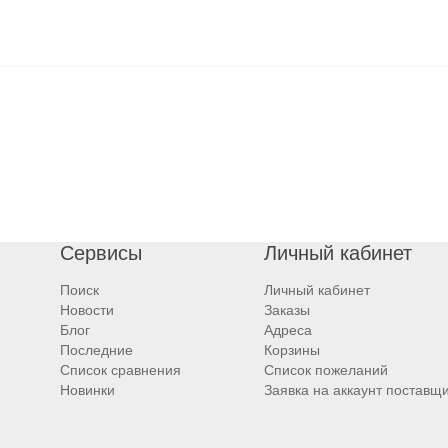
Сервисы
Личный кабинет
Поиск
Личный кабинет
Новости
Заказы
Блог
Адреса
Последние
Корзины
Список сравнения
Список пожеланий
Новинки
Заявка на аккаунт поставщ