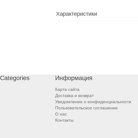
Характеристики
Categories
Информация
Карта сайта
Доставка и возврат
Уведомление о конфиденциальности
Пользовательское соглашение
О нас
Контакты