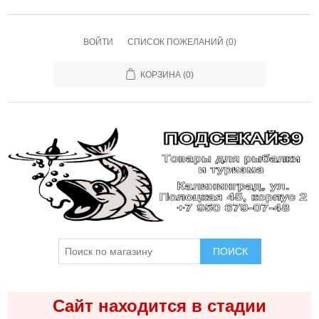
ВОЙТИ
СПИСОК ПОЖЕЛАНИЙ
(0)
КОРЗИНА
(0)
ПОИСК
Сайт находится в стадии