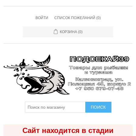
ВОЙТИ
СПИСОК ПОЖЕЛАНИЙ
(0)
КОРЗИНА
(0)
ПОИСК
Сайт находится в стадии