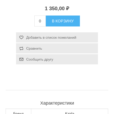
1 350,00 ₽
В КОРЗИНУ
Добавить в список пожеланий
Спасательные средства
Сравнить
Сообщить другу
Характеристики
Бренд
Kaida