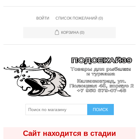
ВОЙТИ
СПИСОК ПОЖЕЛАНИЙ
(0)
КОРЗИНА
(0)
ПОИСК
Сайт находится в стадии