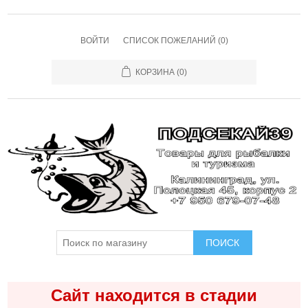
ВОЙТИ
СПИСОК ПОЖЕЛАНИЙ
(0)
КОРЗИНА
(0)
ПОИСК
Сайт находится в стадии