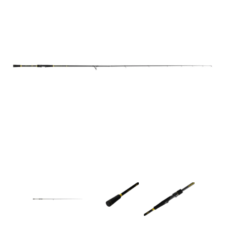
Товары для рыбалки
Аксессуары для лодок