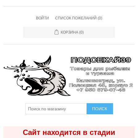
ВОЙТИ
СПИСОК ПОЖЕЛАНИЙ
(0)
КОРЗИНА
(0)
ПОИСК
Сайт находится в стадии