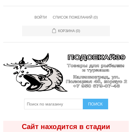
ВОЙТИ
СПИСОК ПОЖЕЛАНИЙ
(0)
КОРЗИНА
(0)
ПОИСК
Сайт находится в стадии