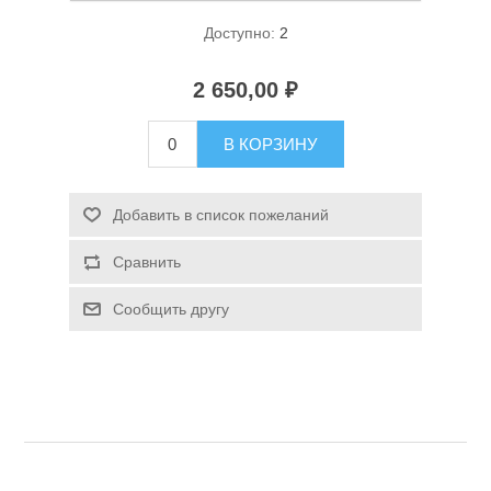
Доступно:
2
2 650,00 ₽
В КОРЗИНУ
Спасательные средства
Добавить в список пожеланий
Сравнить
Сообщить другу