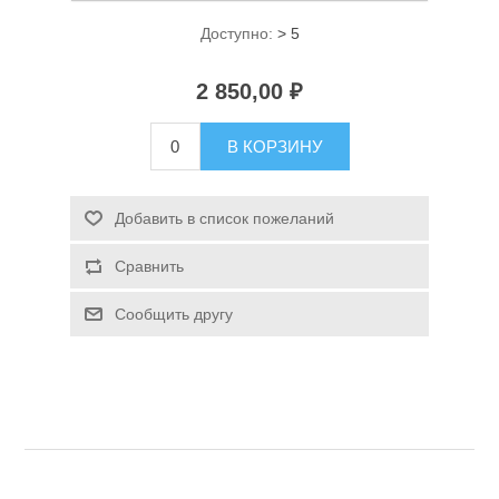
Доступно:
> 5
2 850,00 ₽
В КОРЗИНУ
Спасательные средства
Добавить в список пожеланий
Сравнить
Сообщить другу