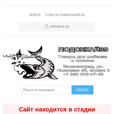
ВОЙТИ
СПИСОК ПОЖЕЛАНИЙ
(0)
КОРЗИНА
(0)
ПОИСК
Сайт находится в стадии