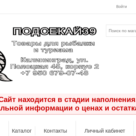
Войти
Сайт находится в стадии наполнения
льной информации о ценах и остатк
Каталог
Контакты
Личный кабинет