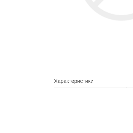
Характеристики