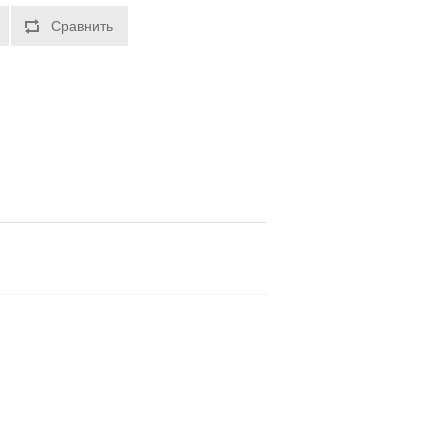
Сравнить