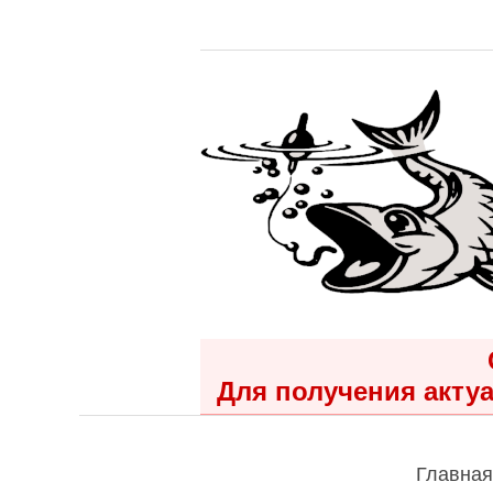
Для получения актуа
Главная