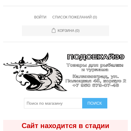
ВОЙТИ
СПИСОК ПОЖЕЛАНИЙ
(0)
КОРЗИНА
(0)
ПОИСК
Сайт находится в стадии