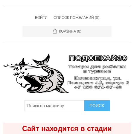
ВОЙТИ
СПИСОК ПОЖЕЛАНИЙ
(0)
КОРЗИНА
(0)
ПОИСК
Сайт находится в стадии