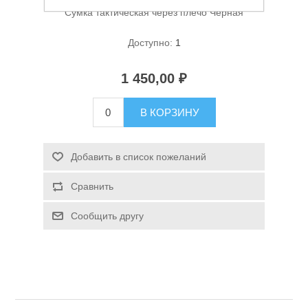
Сумка тактическая через плечо Черная
Доступно:
1
1 450,00 ₽
В КОРЗИНУ
Спасательные средства
Добавить в список пожеланий
Сравнить
Сообщить другу