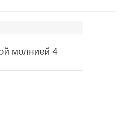
ой молнией 4