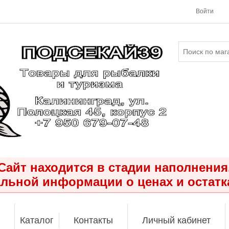
Войти
Сайт находится в стадии наполнения
льной информации о ценах и остатк
Каталог
Контакты
Личный кабинет