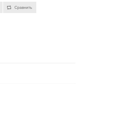
Сравнить