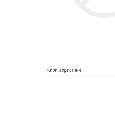
Характеристики