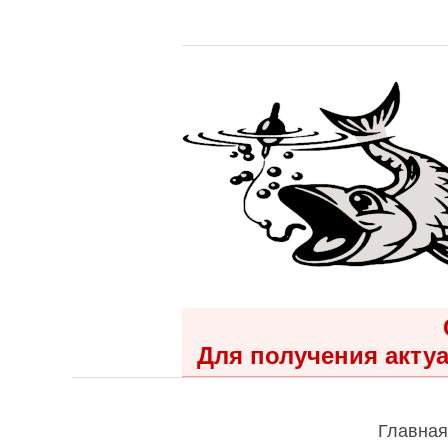
Для получения актуа
Главная