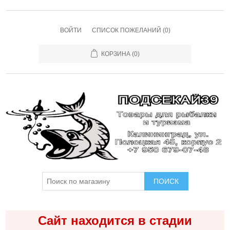
ВОЙТИ
СПИСОК ПОЖЕЛАНИЙ
(0)
КОРЗИНА
(0)
ПОИСК
Сайт находится в стадии