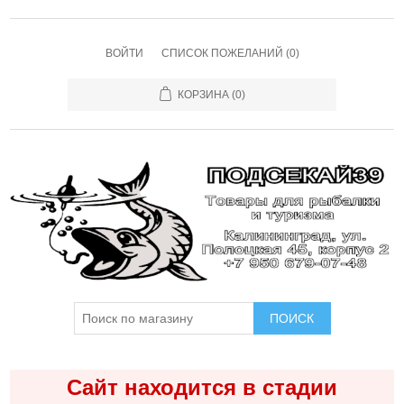
ВОЙТИ
СПИСОК ПОЖЕЛАНИЙ
(0)
КОРЗИНА
(0)
ПОИСК
Сайт находится в стадии