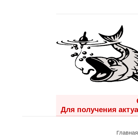
Для получения актуа
Главная