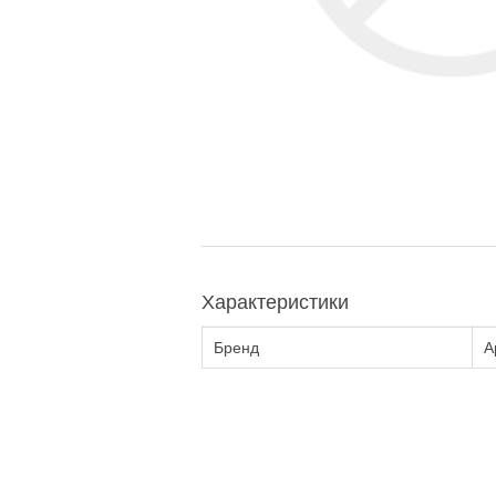
Характеристики
Бренд
А