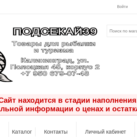
Войти
Сайт находится в стадии наполнения
льной информации о ценах и остатк
Каталог
Контакты
Личный кабинет