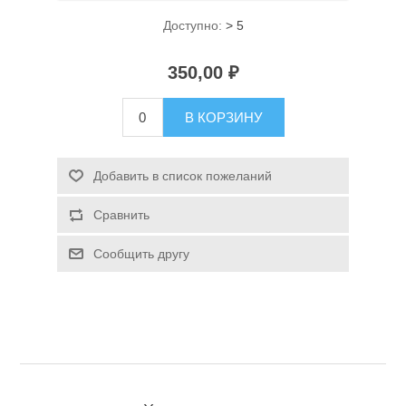
Доступно:
> 5
350,00 ₽
В КОРЗИНУ
Спасательные средства
Добавить в список пожеланий
Сравнить
Сообщить другу