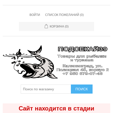
ВОЙТИ
СПИСОК ПОЖЕЛАНИЙ
(0)
КОРЗИНА
(0)
ПОИСК
Сайт находится в стадии