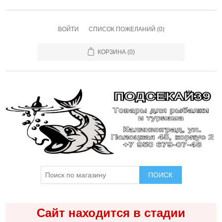
ВОЙТИ
СПИСОК ПОЖЕЛАНИЙ
(0)
КОРЗИНА
(0)
ПОИСК
Сайт находится в стадии