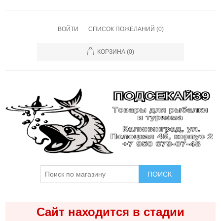
ВОЙТИ
СПИСОК ПОЖЕЛАНИЙ
(0)
КОРЗИНА
(0)
ПОИСК
Сайт находится в стадии