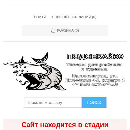
ВОЙТИ
СПИСОК ПОЖЕЛАНИЙ
(0)
КОРЗИНА
(0)
ПОИСК
Сайт находится в стадии