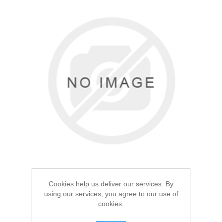
Товары для рыбалки
Аксессуары для лодок
Cookies help us deliver our services. By
using our services, you agree to our use of
cookies.
Термоноски Elise's