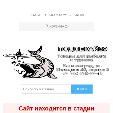
ВОЙТИ
СПИСОК ПОЖЕЛАНИЙ
(0)
КОРЗИНА
(0)
ПОИСК
Сайт находится в стадии