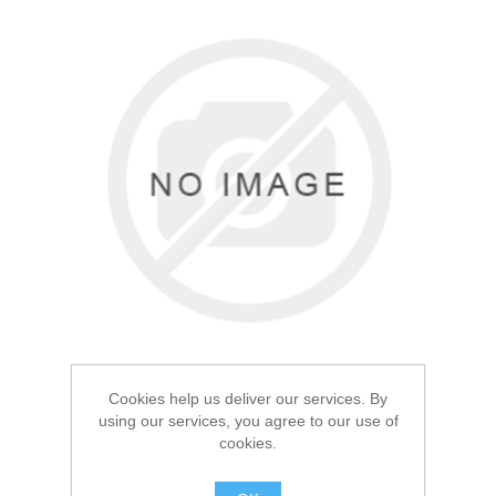
Товары для рыбалки
Cookies help us deliver our services. By
Аксессуары для лодок
using our services, you agree to our use of
cookies.
Термоноски Elise's