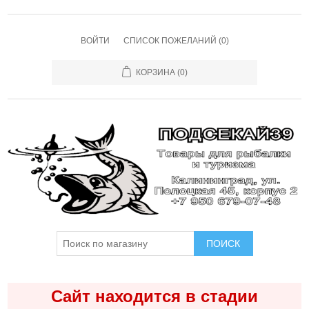
ВОЙТИ
СПИСОК ПОЖЕЛАНИЙ
(0)
КОРЗИНА
(0)
ПОИСК
Сайт находится в стадии