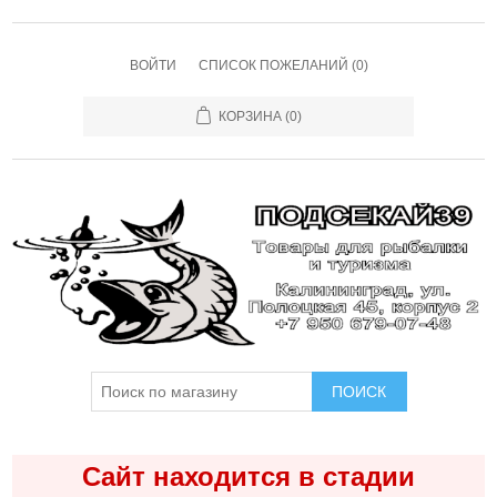
ВОЙТИ
СПИСОК ПОЖЕЛАНИЙ
(0)
КОРЗИНА
(0)
ПОИСК
Сайт находится в стадии