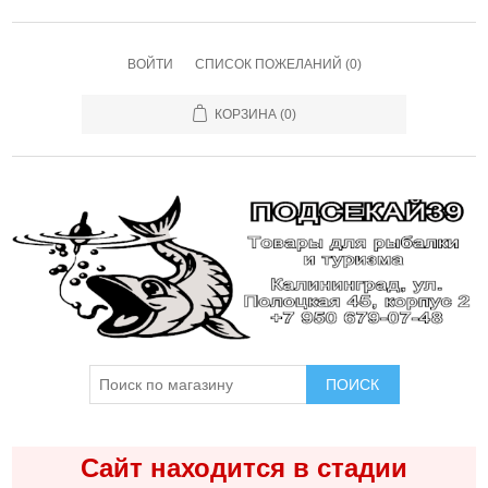
ВОЙТИ
СПИСОК ПОЖЕЛАНИЙ
(0)
КОРЗИНА
(0)
ПОИСК
Сайт находится в стадии