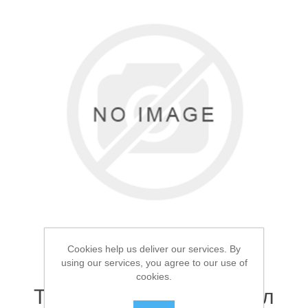
Товары для рыбалки
Cookies help us deliver our services. By
Аксессуары для лодок
using our services, you agree to our use of
cookies.
Термосумка Арктика 20л