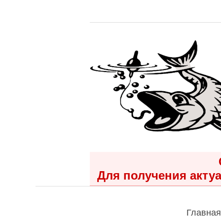
Для получения актуа
Главная