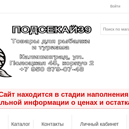
Войти
Сайт находится в стадии наполнения
льной информации о ценах и остатк
Каталог
Контакты
Личный кабинет