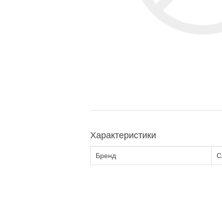
Характеристики
Бренд
С