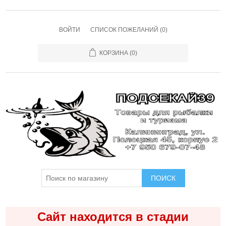
ВОЙТИ
СПИСОК ПОЖЕЛАНИЙ
(0)
КОРЗИНА
(0)
ПОИСК
Сайт находится в стадии