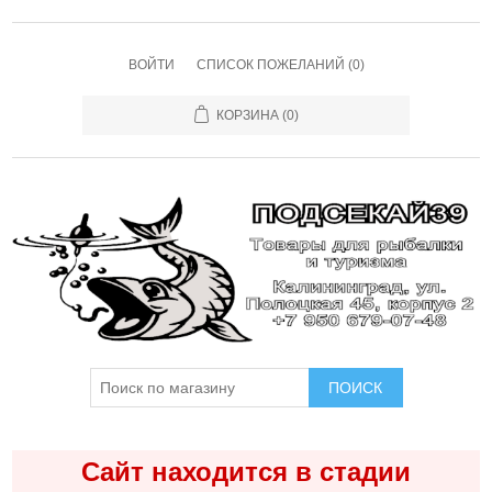
ВОЙТИ
СПИСОК ПОЖЕЛАНИЙ
(0)
КОРЗИНА
(0)
ПОИСК
Сайт находится в стадии