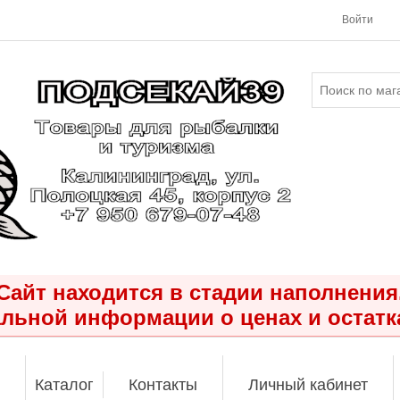
Войти
Сайт находится в стадии наполнения
льной информации о ценах и остатк
Каталог
Контакты
Личный кабинет