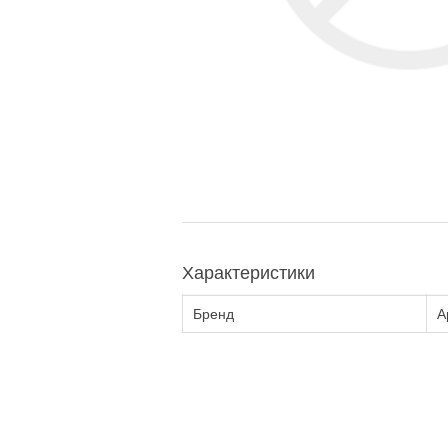
Характеристики
Бренд
А