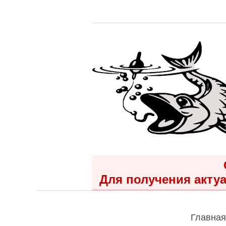
Для получения актуа
Главная