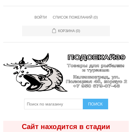
ВОЙТИ
СПИСОК ПОЖЕЛАНИЙ
(0)
КОРЗИНА
(0)
ПОИСК
Сайт находится в стадии