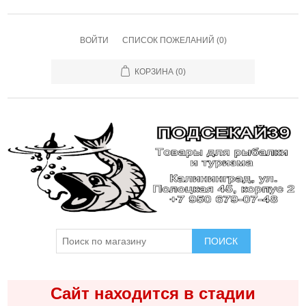
ВОЙТИ
СПИСОК ПОЖЕЛАНИЙ
(0)
КОРЗИНА
(0)
ПОИСК
Сайт находится в стадии