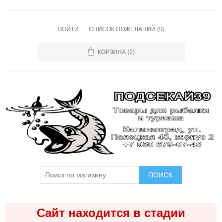
ВОЙТИ
СПИСОК ПОЖЕЛАНИЙ
(0)
КОРЗИНА
(0)
ПОИСК
Сайт находится в стадии