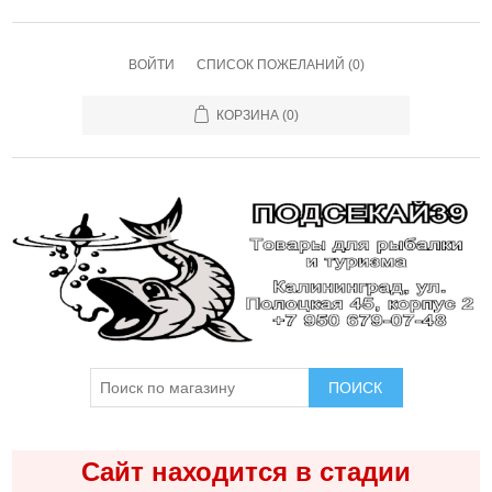
ВОЙТИ
СПИСОК ПОЖЕЛАНИЙ
(0)
КОРЗИНА
(0)
ПОИСК
Сайт находится в стадии